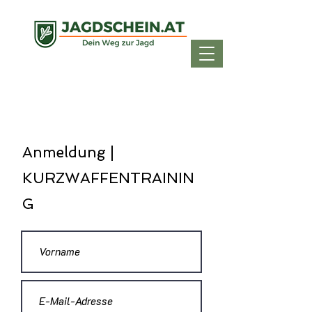
Anmeldung |
KURZWAFFENTRAININ
G