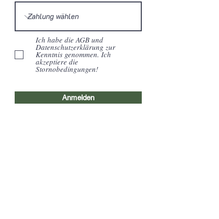
Ich habe die AGB und
Datenschutzerklärung zur
Kenntnis genommen. Ich
akzeptiere die
Stornobedingungen!
Anmelden