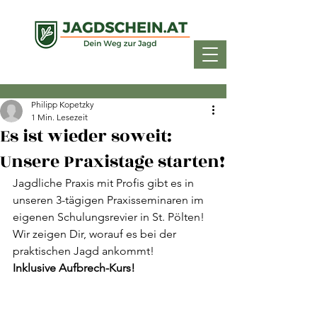
Philipp Kopetzky
1 Min. Lesezeit
Es ist wieder soweit:
Unsere Praxistage starten!
Jagdliche Praxis mit Profis gibt es in 
unseren 3-tägigen Praxisseminaren im 
eigenen Schulungsrevier in St. Pölten!
Wir zeigen Dir, worauf es bei der 
praktischen Jagd ankommt!
Inklusive Aufbrech-Kurs!