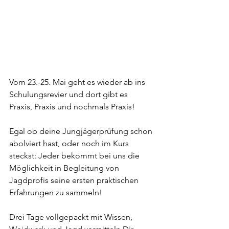
Vom 23.-25. Mai geht es wieder ab ins 
Schulungsrevier und dort gibt es 
Praxis, Praxis und nochmals Praxis!
Egal ob deine Jungjägerprüfung schon 
abolviert hast, oder noch im Kurs 
steckst: Jeder bekommt bei uns die 
Möglichkeit in Begleitung von 
Jagdprofis seine ersten praktischen 
Erfahrungen zu sammeln!
Drei Tage vollgepackt mit Wissen, 