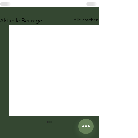
Alle ansehen
Aktuelle Beiträge